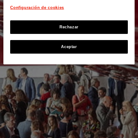
Configuración de cookies
Rechazar
Aceptar