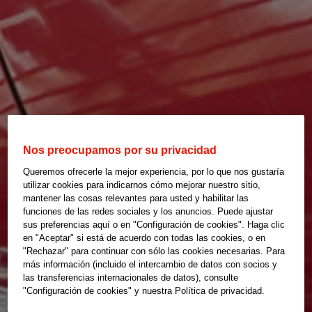
Nos preocupamos por su privacidad
Queremos ofrecerle la mejor experiencia, por lo que nos gustaría
utilizar cookies para indicarnos cómo mejorar nuestro sitio,
mantener las cosas relevantes para usted y habilitar las
funciones de las redes sociales y los anuncios. Puede ajustar
sus preferencias aquí o en "Configuración de cookies". Haga clic
en "Aceptar" si está de acuerdo con todas las cookies, o en
"Rechazar" para continuar con sólo las cookies necesarias. Para
más información (incluido el intercambio de datos con socios y
las transferencias internacionales de datos), consulte
"Configuración de cookies" y nuestra Política de privacidad.