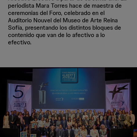
periodista Mara Torres hace de maestra de
ceremonias del Foro, celebrado en el
Auditorio Nouvel del Museo de Arte Reina
Sofía, presentando los distintos bloques de
contenido que van de lo afectivo a lo
efectivo.