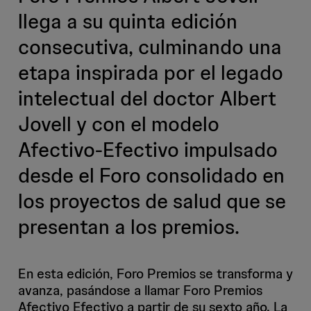
llega a su quinta edición
consecutiva, culminando una
etapa inspirada por el legado
intelectual del doctor Albert
Jovell y con el modelo
Afectivo-Efectivo impulsado
desde el Foro consolidado en
los proyectos de salud que se
presentan a los premios.
En esta edición, Foro Premios se transforma y
avanza, pasándose a llamar Foro Premios
Afectivo Efectivo a partir de su sexto año. La