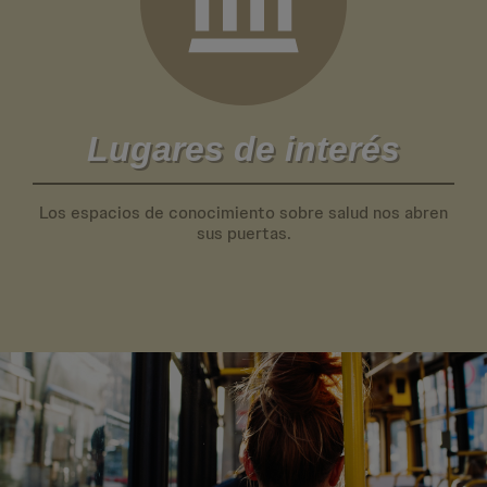
Lugares de interés
Los espacios de conocimiento sobre salud nos abren
sus puertas.