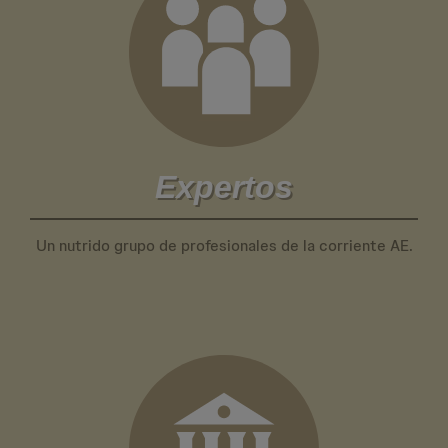
Expertos
Un nutrido grupo de profesionales de la corriente AE.