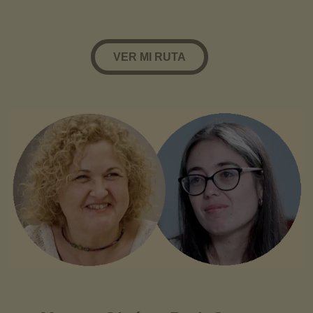
VER MI RUTA