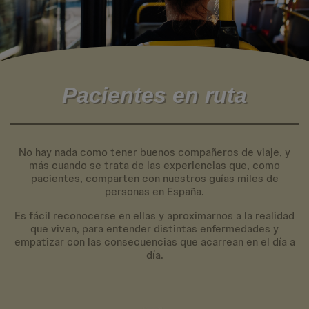
Pacientes en ruta
No hay nada como tener buenos compañeros de viaje, y
más cuando se trata de las experiencias que, como
pacientes, comparten con nuestros guías miles de
personas en España.
Es fácil reconocerse en ellas y aproximarnos a la realidad
que viven, para entender distintas enfermedades y
empatizar con las consecuencias que acarrean en el día a
día.