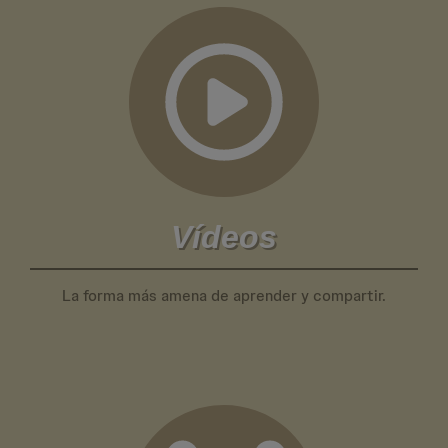
Vídeos
La forma más amena de aprender y compartir.