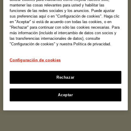
mantener las cosas relevantes para usted y habilitar las
funciones de las redes sociales y los anuncios. Puede ajustar
sus preferencias aquí o en "Configuración de cookies". Haga clic
en "Aceptar" si está de acuerdo con todas las cookies, o en
"Rechazar" para continuar con sólo las cookies necesarias. Para
más información (incluido el intercambio de datos con socios y
las transferencias internacionales de datos), consulte
"Configuración de cookies" y nuestra Política de privacidad.
Configuración de cookies
Rechazar
Áreas de salud
Aceptar
Todas las rutas están organizadas por patologías.