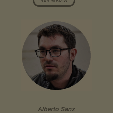
VER MI RUTA
Alberto Sanz