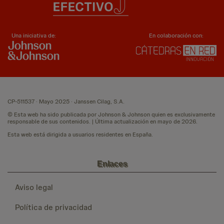
Una iniciativa de:
En colaboración con:
CP-511537 · Mayo 2025 · Janssen Cilag, S.A.
© Esta web ha sido publicada por Johnson & Johnson quien es exclusivamente
responsable de sus contenidos. | Última actualización en mayo de 2026.
Esta web está dirigida a usuarios residentes en España.
Enlaces
Aviso legal
Política de privacidad