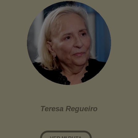
Teresa Regueiro