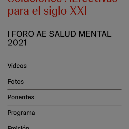
para el siglo XXI
I FORO AE SALUD MENTAL
2021
Vídeos
Fotos
Ponentes
Programa
Emisión