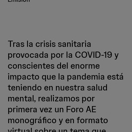
Tras la crisis sanitaria
provocada por la COVID-19 y
conscientes del enorme
impacto que la pandemia está
teniendo en nuestra salud
mental, realizamos por
primera vez un Foro AE
monográfico y en formato
virtual sobre un tema que