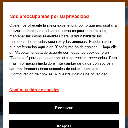
Nos preocupamos por su privacidad
Queremos ofrecerle la mejor experiencia, por lo que nos gustaría
utilizar cookies para indicarnos cómo mejorar nuestro sitio,
mantener las cosas relevantes para usted y habilitar las
funciones de las redes sociales y los anuncios. Puede ajustar
sus preferencias aquí o en "Configuración de cookies". Haga clic
en "Aceptar" si está de acuerdo con todas las cookies, o en
"Rechazar" para continuar con sólo las cookies necesarias. Para
más información (incluido el intercambio de datos con socios y
las transferencias internacionales de datos), consulte
"Configuración de cookies" y nuestra Política de privacidad.
Configuración de cookies
Rechazar
Aceptar