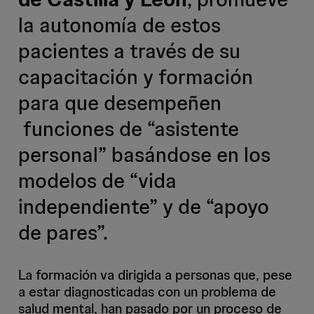
la autonomía de estos
pacientes a través de su
capacitación y formación
para que desempeñen
funciones de “asistente
personal” basándose en los
modelos de “vida
independiente” y de “apoyo
de pares”.
La formación va dirigida a personas que, pese
a estar diagnosticadas con un problema de
salud mental, han pasado por un proceso de