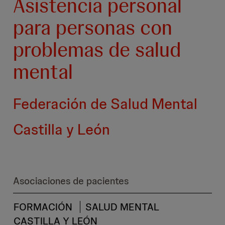
Asistencia personal
para personas con
problemas de salud
mental
Federación de Salud Mental
Castilla y León
Asociaciones de pacientes
FORMACIÓN
SALUD MENTAL
CASTILLA Y LEÓN