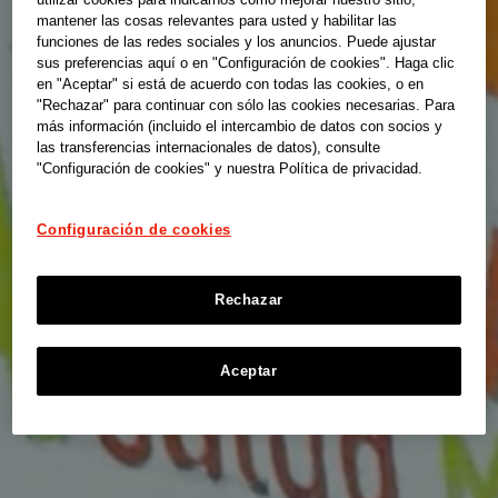
mantener las cosas relevantes para usted y habilitar las
funciones de las redes sociales y los anuncios. Puede ajustar
sus preferencias aquí o en "Configuración de cookies". Haga clic
en "Aceptar" si está de acuerdo con todas las cookies, o en
"Rechazar" para continuar con sólo las cookies necesarias. Para
más información (incluido el intercambio de datos con socios y
las transferencias internacionales de datos), consulte
"Configuración de cookies" y nuestra Política de privacidad.
Configuración de cookies
Rechazar
Aceptar