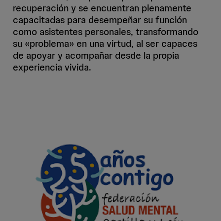
recuperación y se encuentran plenamente
capacitadas para desempeñar su función
como asistentes personales, transformando
su «problema» en una virtud, al ser capaces
de apoyar y acompañar desde la propia
experiencia vivida.