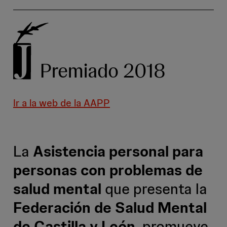
Premiado 2018
Ir a la web de la AAPP
La
Asistencia personal para
personas con problemas de
salud mental
que presenta la
Federación de Salud Mental
de Castilla y León
, promueve