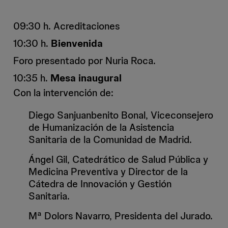
09:30 h.
Acreditaciones
10:30 h.
Bienvenida
Foro presentado por Nuria Roca.
10:35 h.
Mesa inaugural
Con la intervención de:
Diego Sanjuanbenito Bonal, Viceconsejero
de Humanización de la Asistencia
Sanitaria de la Comunidad de Madrid.
Ángel Gil, Catedrático de Salud Pública y
Medicina Preventiva y Director de la
Cátedra de Innovación y Gestión
Sanitaria.
Mª Dolors Navarro, Presidenta del Jurado.