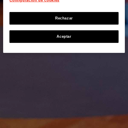
Configuración de cookies
Rechazar
Aceptar