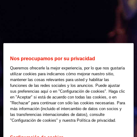
Nos preocupamos por su privacidad
Queremos ofrecerle la mejor experiencia, por lo que nos gustaría
utilizar cookies para indicarnos cómo mejorar nuestro sitio,
mantener las cosas relevantes para usted y habilitar las
funciones de las redes sociales y los anuncios. Puede ajustar
sus preferencias aquí o en "Configuración de cookies". Haga clic
en "Aceptar" si está de acuerdo con todas las cookies, o en
"Rechazar" para continuar con sólo las cookies necesarias. Para
más información (incluido el intercambio de datos con socios y
las transferencias internacionales de datos), consulte
"Configuración de cookies" y nuestra Política de privacidad.