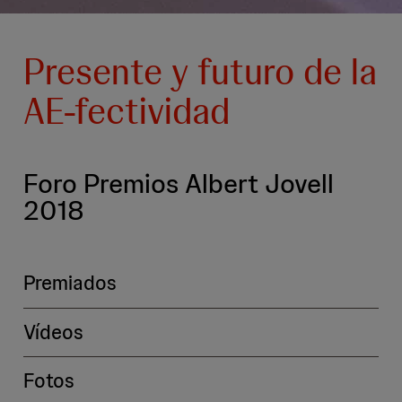
Presente y futuro de la
AE-fectividad
Foro Premios Albert Jovell
2018
Premiados
Vídeos
Fotos