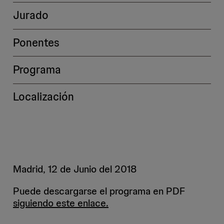
Jurado
Ponentes
Programa
Localización
Madrid, 12 de Junio del 2018
Puede descargarse el programa en PDF
siguiendo este enlace.